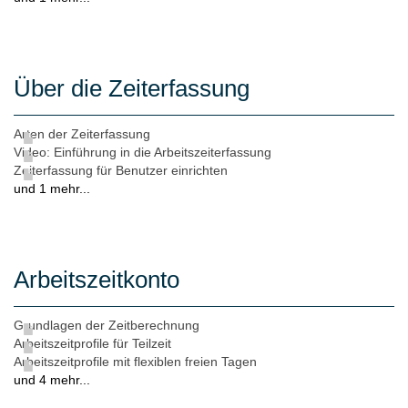
Über die Zeiterfassung
Arten der Zeiterfassung
Video: Einführung in die Arbeitszeiterfassung
Zeiterfassung für Benutzer einrichten
und 1 mehr...
Arbeitszeitkonto
Grundlagen der Zeitberechnung
Arbeitszeitprofile für Teilzeit
Arbeitszeitprofile mit flexiblen freien Tagen
und 4 mehr...