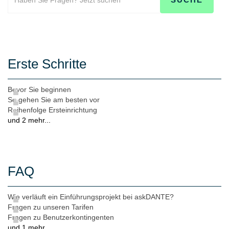
Erste Schritte
Bevor Sie beginnen
So gehen Sie am besten vor
Reihenfolge Ersteinrichtung
und 2 mehr...
FAQ
Wie verläuft ein Einführungsprojekt bei askDANTE?
Fragen zu unseren Tarifen
Fragen zu Benutzerkontingenten
und 1 mehr...