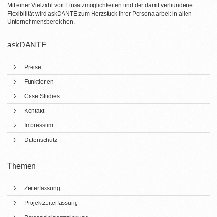
Mit einer Vielzahl von Einsatzmöglichkeiten und der damit verbundene
Flexibilität wird askDANTE zum Herzstück Ihrer Personalarbeit in allen
Unternehmensbereichen.
askDANTE
Preise
Funktionen
Case Studies
Kontakt
Impressum
Datenschutz
Themen
Zeiterfassung
Projektzeiterfassung