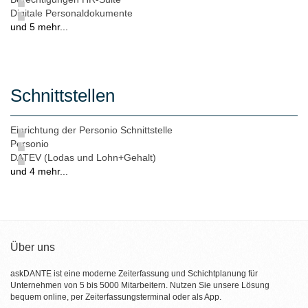
Digitale Personaldokumente
und 5 mehr...
Schnittstellen
Einrichtung der Personio Schnittstelle
Personio
DATEV (Lodas und Lohn+Gehalt)
und 4 mehr...
Über uns
askDANTE ist eine moderne Zeiterfassung und Schichtplanung für
Unternehmen von 5 bis 5000 Mitarbeitern. Nutzen Sie unsere Lösung
bequem online, per Zeiterfassungsterminal oder als App.