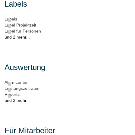
Labels
Labels
Label Projektzeit
Label für Personen
und 2 mehr...
Auswertung
Alarmcenter
Leistungszeitraum
Reports
und 2 mehr...
Für Mitarbeiter