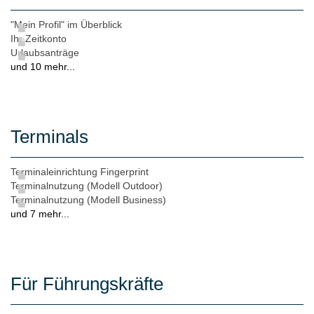
"Mein Profil" im Überblick
Ihr Zeitkonto
Urlaubsanträge
und 10 mehr...
Terminals
Terminaleinrichtung Fingerprint
Terminalnutzung (Modell Outdoor)
Terminalnutzung (Modell Business)
und 7 mehr...
Für Führungskräfte