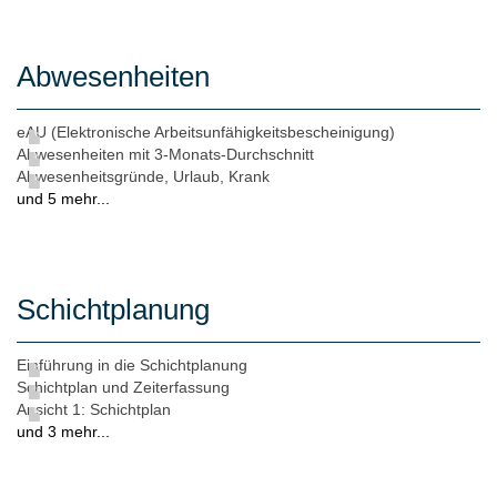
Abwesenheiten
eAU (Elektronische Arbeitsunfähigkeitsbescheinigung)
Abwesenheiten mit 3-Monats-Durchschnitt
Abwesenheitsgründe, Urlaub, Krank
und 5 mehr...
Schichtplanung
Einführung in die Schichtplanung
Schichtplan und Zeiterfassung
Ansicht 1: Schichtplan
und 3 mehr...