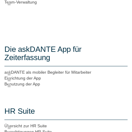
Team-Verwaltung
Die askDANTE App für
Zeiterfassung
askDANTE als mobiler Begleiter für Mitarbeiter
Einrichtung der App
Benutzung der App
HR Suite
Übersicht zur HR Suite
Berechtigungen HR-Suite