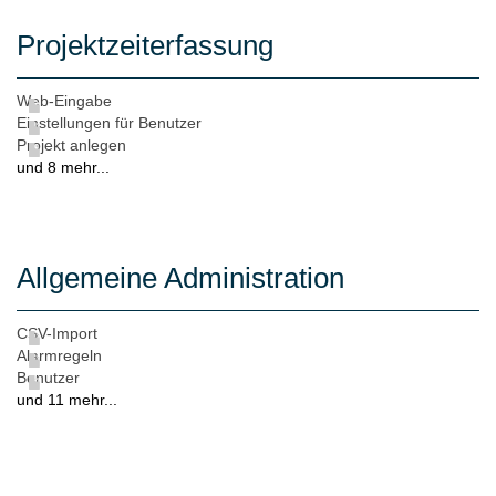
Projektzeiterfassung
Web-Eingabe
Einstellungen für Benutzer
Projekt anlegen
und 8 mehr...
Allgemeine Administration
CSV-Import
Alarmregeln
Benutzer
und 11 mehr...